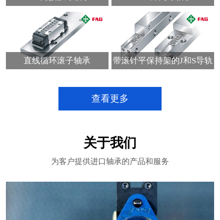
直线循环滚子轴承
带滚针平保持架的J和S导轨
查看更多
关于我们
为客户提供进口轴承的产品和服务