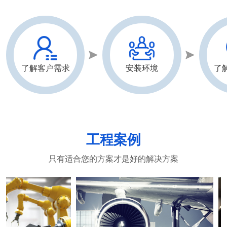
了解客户需求
安装环境
了
工程案例
只有适合您的方案才是好的解决方案