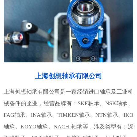
上海创想轴承有限公司
上海创想轴承有限公司是一家经销进口轴承及工业机
械备件的企业，经营品牌有：SKF轴承、NSK轴承、
FAG轴承、INA轴承、TIMKEN轴承、NTN轴承、IKO
轴承、KOYO轴承、NACHI轴承等，涉及类型有：深