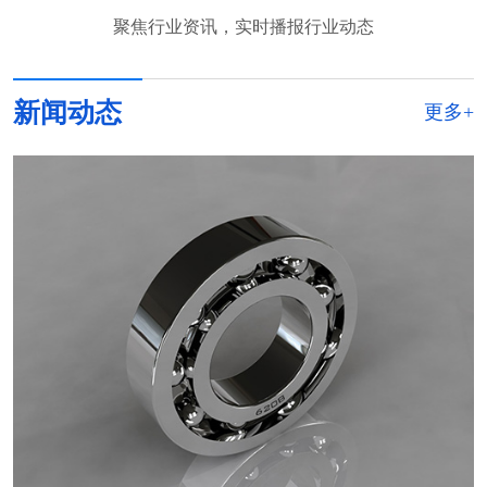
聚焦行业资讯，实时播报行业动态
新闻动态
更多+