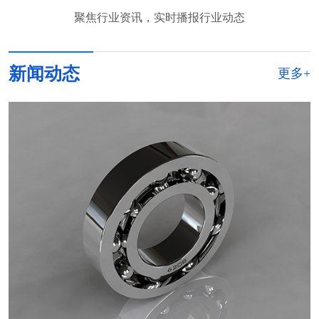
聚焦行业资讯，实时播报行业动态
新闻动态
更多+