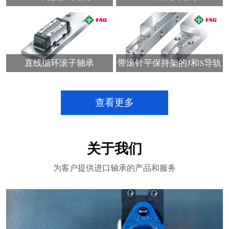
直线循环滚子轴承
带滚针平保持架的J和S导轨
查看更多
关于我们
为客户提供进口轴承的产品和服务