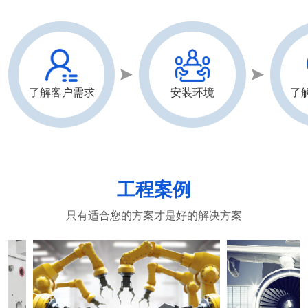
了解客户需求
安装环境
了
工程案例
只有适合您的方案才是好的解决方案