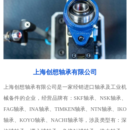
上海创想轴承有限公司
上海创想轴承有限公司是一家经销进口轴承及工业机
械备件的企业，经营品牌有：SKF轴承、NSK轴承、
FAG轴承、INA轴承、TIMKEN轴承、NTN轴承、IKO
轴承、KOYO轴承、NACHI轴承等，涉及类型有：深