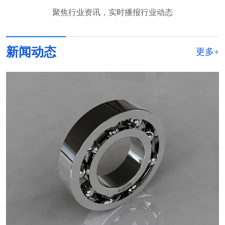
聚焦行业资讯，实时播报行业动态
新闻动态
更多+