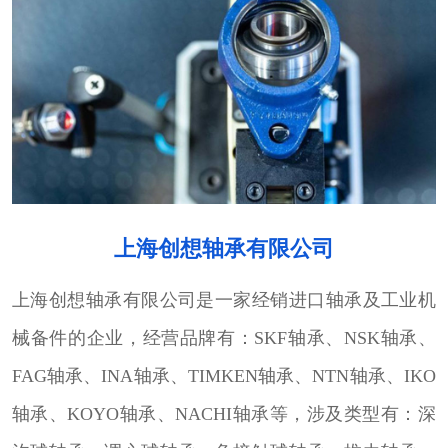
上海创想轴承有限公司
上海创想轴承有限公司是一家经销进口轴承及工业机
械备件的企业，经营品牌有：SKF轴承、NSK轴承、
FAG轴承、INA轴承、TIMKEN轴承、NTN轴承、IKO
轴承、KOYO轴承、NACHI轴承等，涉及类型有：深