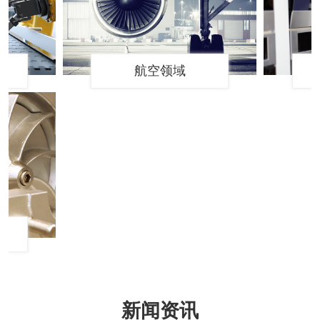
航空领域
新闻资讯