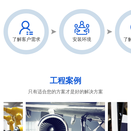
了解客户需求
安装环境
了
工程案例
只有适合您的方案才是好的解决方案