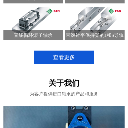
直线循环滚子轴承
带滚针平保持架的J和S导轨
查看更多
关于我们
为客户提供进口轴承的产品和服务