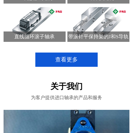
直线循环滚子轴承
带滚针平保持架的J和S导轨
查看更多
关于我们
为客户提供进口轴承的产品和服务