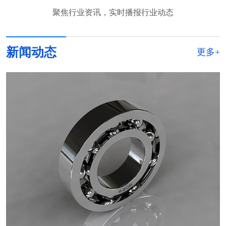
聚焦行业资讯，实时播报行业动态
新闻动态
更多+