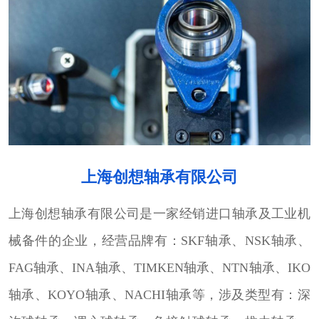
上海创想轴承有限公司
上海创想轴承有限公司是一家经销进口轴承及工业机
械备件的企业，经营品牌有：SKF轴承、NSK轴承、
FAG轴承、INA轴承、TIMKEN轴承、NTN轴承、IKO
轴承、KOYO轴承、NACHI轴承等，涉及类型有：深