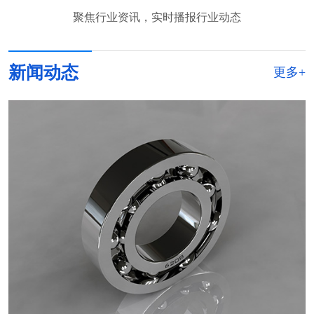
聚焦行业资讯，实时播报行业动态
新闻动态
更多+