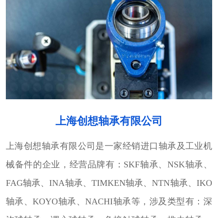
上海创想轴承有限公司
上海创想轴承有限公司是一家经销进口轴承及工业机
械备件的企业，经营品牌有：SKF轴承、NSK轴承、
FAG轴承、INA轴承、TIMKEN轴承、NTN轴承、IKO
轴承、KOYO轴承、NACHI轴承等，涉及类型有：深