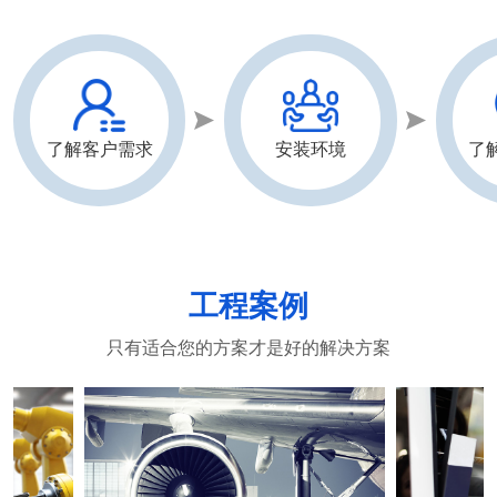
了解客户需求
安装环境
了
工程案例
只有适合您的方案才是好的解决方案