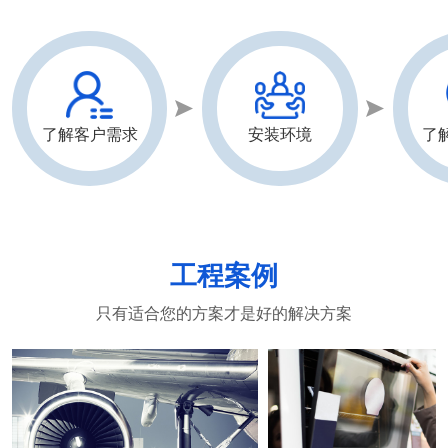
了解客户需求
安装环境
了
工程案例
只有适合您的方案才是好的解决方案