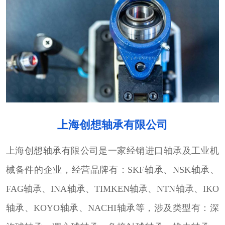
上海创想轴承有限公司
上海创想轴承有限公司是一家经销进口轴承及工业机
械备件的企业，经营品牌有：SKF轴承、NSK轴承、
FAG轴承、INA轴承、TIMKEN轴承、NTN轴承、IKO
轴承、KOYO轴承、NACHI轴承等，涉及类型有：深