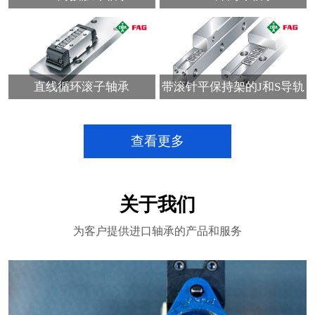
直线循环滚子轴承
带滚针平保持架的J和S导轨
查看更多
关于我们
为客户提供进口轴承的产品和服务