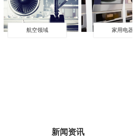
航空领域
家用电器
新闻资讯