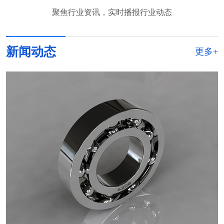
聚焦行业资讯，实时播报行业动态
新闻动态
更多+