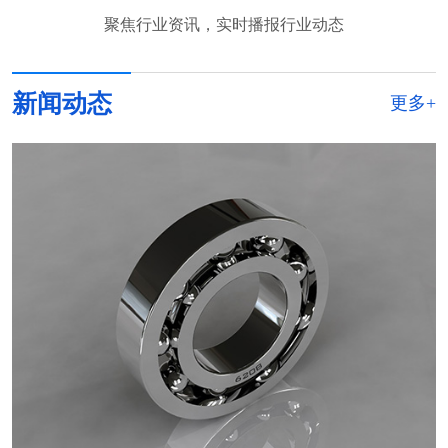
聚焦行业资讯，实时播报行业动态
新闻动态
更多+