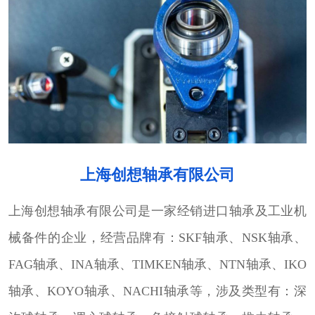
上海创想轴承有限公司
上海创想轴承有限公司是一家经销进口轴承及工业机
械备件的企业，经营品牌有：SKF轴承、NSK轴承、
FAG轴承、INA轴承、TIMKEN轴承、NTN轴承、IKO
轴承、KOYO轴承、NACHI轴承等，涉及类型有：深