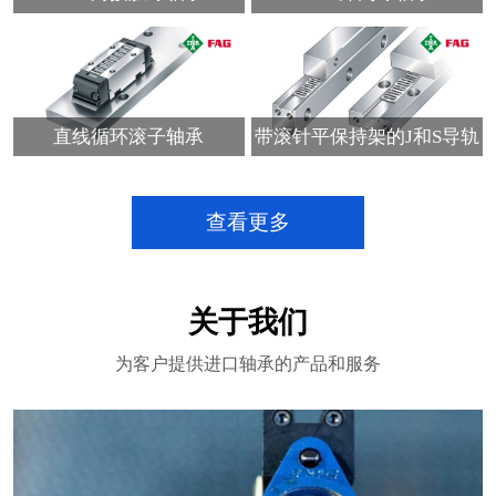
直线循环滚子轴承
带滚针平保持架的J和S导轨
查看更多
关于我们
为客户提供进口轴承的产品和服务