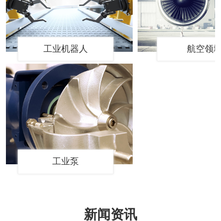
工业机器人
航空领域
工业泵
新闻资讯