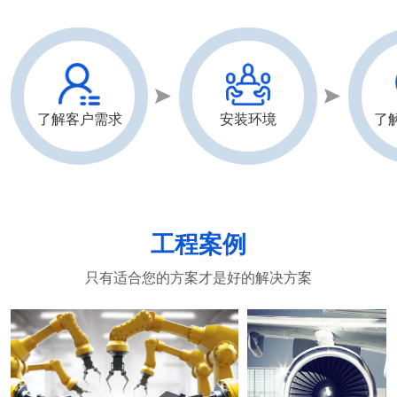
了解客户需求
安装环境
了
工程案例
只有适合您的方案才是好的解决方案