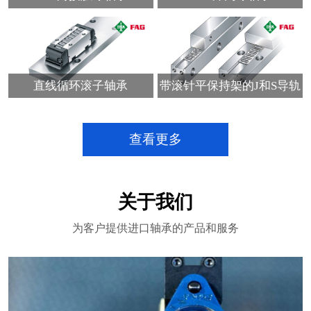
直线循环滚子轴承
带滚针平保持架的J和S导轨
查看更多
关于我们
为客户提供进口轴承的产品和服务