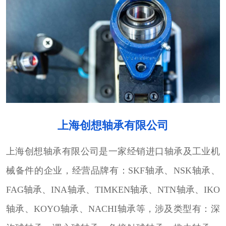
上海创想轴承有限公司
上海创想轴承有限公司是一家经销进口轴承及工业机
械备件的企业，经营品牌有：SKF轴承、NSK轴承、
FAG轴承、INA轴承、TIMKEN轴承、NTN轴承、IKO
轴承、KOYO轴承、NACHI轴承等，涉及类型有：深