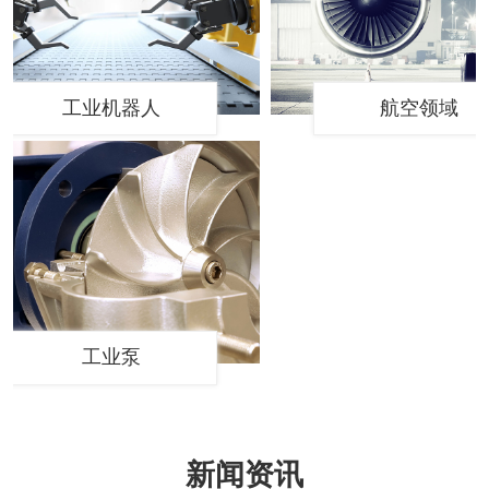
工业机器人
航空领域
工业泵
新闻资讯