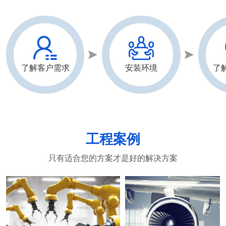
了解客户需求
安装环境
了
工程案例
只有适合您的方案才是好的解决方案