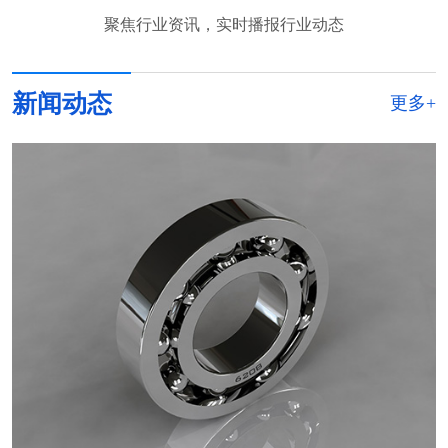
聚焦行业资讯，实时播报行业动态
新闻动态
更多+